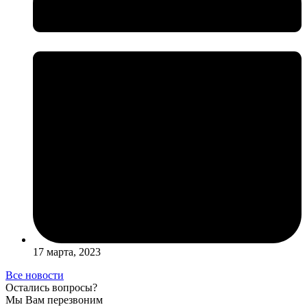
17 марта, 2023
Все новости
Остались вопросы?
Мы Вам перезвоним