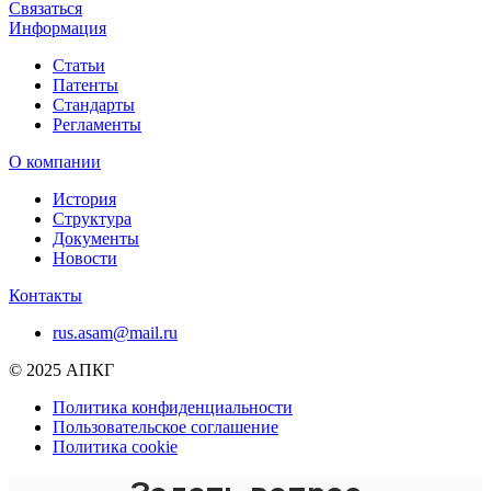
Связаться
Информация
Статьи
Патенты
Стандарты
Регламенты
О компании
История
Структура
Документы
Новости
Контакты
rus.asam@mail.ru
© 2025 АПКГ
Политика конфиденциальности
Пользовательское соглашение
Политика cookie