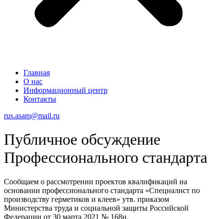
Главная
О нас
Информационный центр
Контакты
rus.asam@mail.ru
Публичное обсуждение
Профессионального стандарта
Сообщаем о рассмотрении проектов квалификаций на
основании профессионального стандарта «Специалист по
производству герметиков и клеев» утв. приказом
Министерства труда и социальной защиты Российской
Федерации от 30 марта 2021 № 168н.