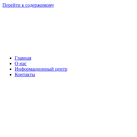
Перейти к содержимому
Главная
О нас
Информационный центр
Контакты