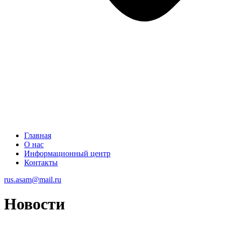
Главная
О нас
Информационный центр
Контакты
rus.asam@mail.ru
Новости