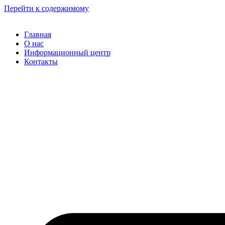
Перейти к содержимому
Главная
О нас
Информационный центр
Контакты