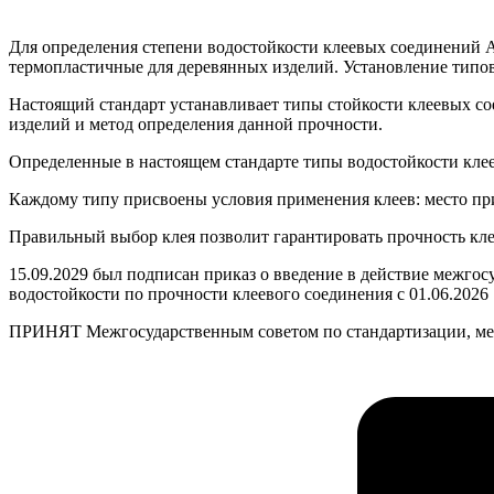
Для определения степени водостойкости клеевых соединений
термопластичные для деревянных изделий. Установление типов
Настоящий стандарт устанавливает типы стойкости клеевых со
изделий и метод определения данной прочности.
Определенные в настоящем стандарте типы водостойкости клее
Каждому типу присвоены условия применения клеев: место пр
Правильный выбор клея позволит гарантировать прочность кле
15.09.2029 был подписан приказ о введение в действие межгос
водостойкости по прочности клеевого соединения с 01.06.2026
ПРИНЯТ Межгосударственным советом по стандартизации, метр