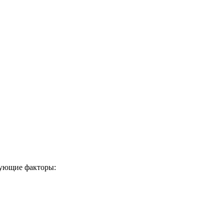
дующие факторы: