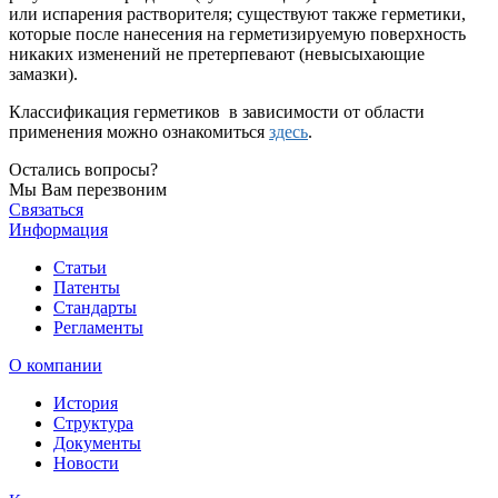
или испарения растворителя; существуют также герметики,
которые после нанесения на герметизируемую поверхность
никаких изменений не претерпевают (невысыхающие
замазки).
Классификация герметиков в зависимости
от области
применения можно ознакомиться
здесь
.
Остались вопросы?
Мы Вам перезвоним
Связаться
Информация
Статьи
Патенты
Стандарты
Регламенты
О компании
История
Структура
Документы
Новости