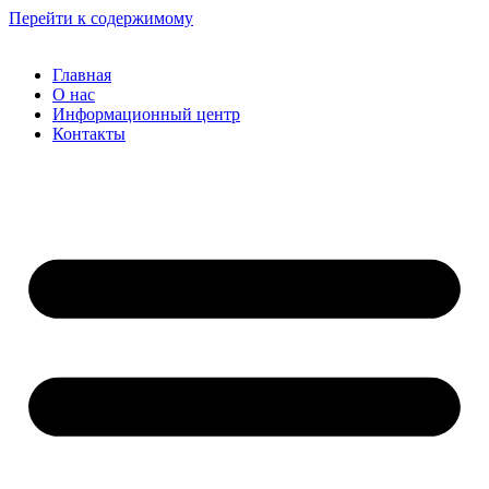
Перейти к содержимому
Главная
О нас
Информационный центр
Контакты